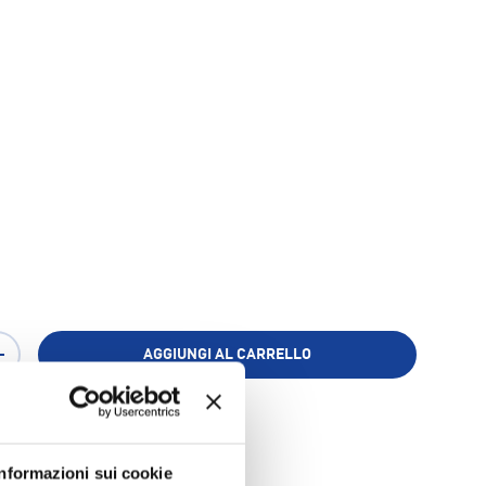
AGGIUNGI AL CARRELLO
+
Aggiungi ai Preferiti
Informazioni sui cookie