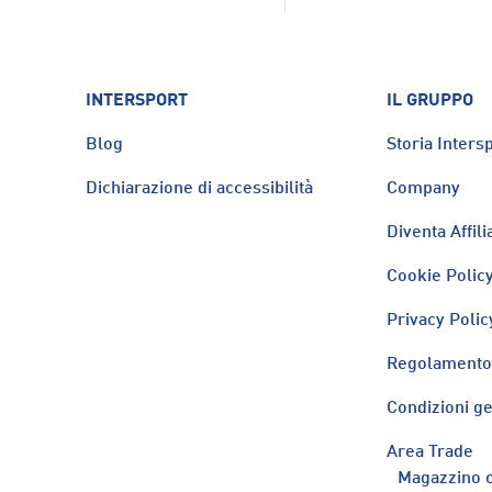
INTERSPORT
IL GRUPPO
Blog
Storia Intersp
Dichiarazione di accessibilità
Company
Diventa Affili
Cookie Polic
Privacy Polic
Regolamento 
Condizioni ge
Area Trade
Magazzino o