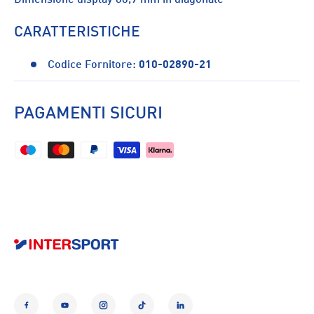
CARATTERISTICHE
Codice Fornitore:
010-02890-21
PAGAMENTI SICURI
Facebook
YouTube
Instagram
TikTok
LinkedIn