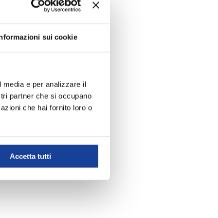
Informazioni sui cookie
l media e per analizzare il
ostri partner che si occupano
azioni che hai fornito loro o
Accetta tutti