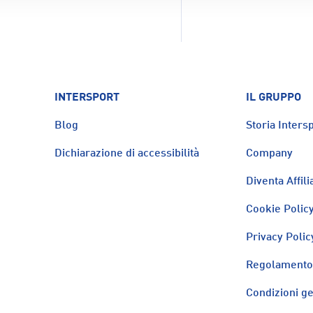
INTERSPORT
IL GRUPPO
Blog
Storia Intersp
Dichiarazione di accessibilità
Company
Diventa Affili
Cookie Polic
Privacy Polic
Regolamento 
Condizioni ge