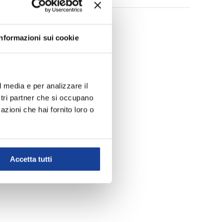
Informazioni sui cookie
l media e per analizzare il
ostri partner che si occupano
azioni che hai fornito loro o
Accetta tutti