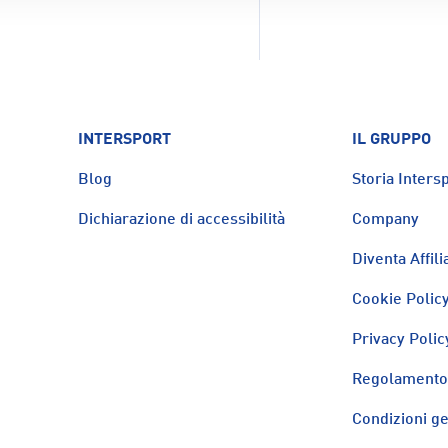
INTERSPORT
IL GRUPPO
Blog
Storia Intersp
Dichiarazione di accessibilità
Company
Diventa Affili
Cookie Polic
Privacy Polic
Regolamento 
Condizioni ge