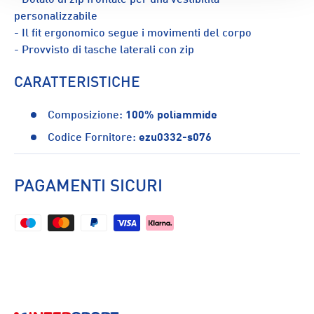
personalizzabile
- Il fit ergonomico segue i movimenti del corpo
- Provvisto di tasche laterali con zip
CARATTERISTICHE
Composizione:
100% poliammide
Codice Fornitore:
ezu0332-s076
PAGAMENTI SICURI