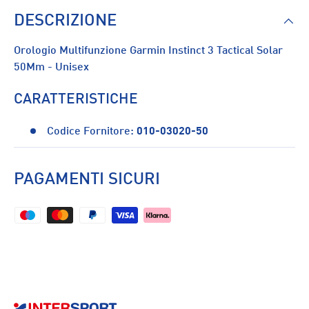
DESCRIZIONE
Orologio Multifunzione Garmin Instinct 3 Tactical Solar
50Mm - Unisex
CARATTERISTICHE
Codice Fornitore:
010-03020-50
PAGAMENTI SICURI