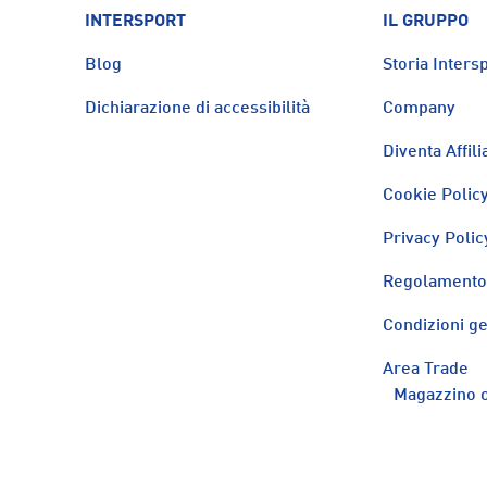
INTERSPORT
IL GRUPPO
Blog
Storia Intersp
Dichiarazione di accessibilità
Company
Diventa Affili
Cookie Polic
Privacy Polic
Regolamento 
Condizioni ge
Area Trade
Magazzino o