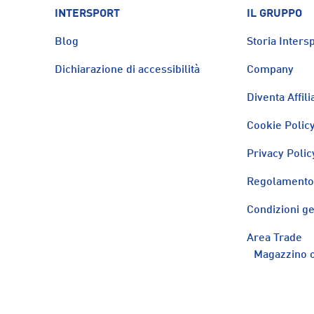
INTERSPORT
IL GRUPPO
Blog
Storia Intersp
Dichiarazione di accessibilità
Company
Diventa Affili
Cookie Polic
Privacy Polic
Regolamento 
Condizioni ge
Area Trade
Magazzino o