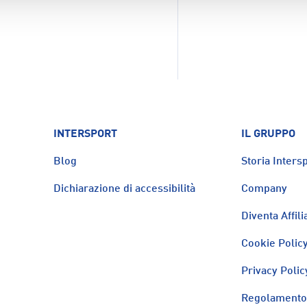
INTERSPORT
IL GRUPPO
Blog
Storia Intersp
Dichiarazione di accessibilità
Company
Diventa Affili
Cookie Polic
Privacy Polic
Regolamento 