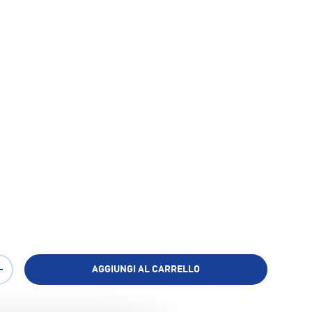
AGGIUNGI AL CARRELLO
+