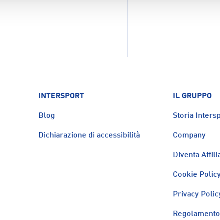
INTERSPORT
IL GRUPPO
Blog
Storia Intersp
Dichiarazione di accessibilità
Company
Diventa Affili
Cookie Polic
Privacy Polic
Regolamento 