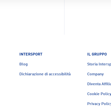
INTERSPORT
IL GRUPPO
Blog
Storia Intersp
Dichiarazione di accessibilità
Company
Diventa Affili
Cookie Polic
Privacy Polic