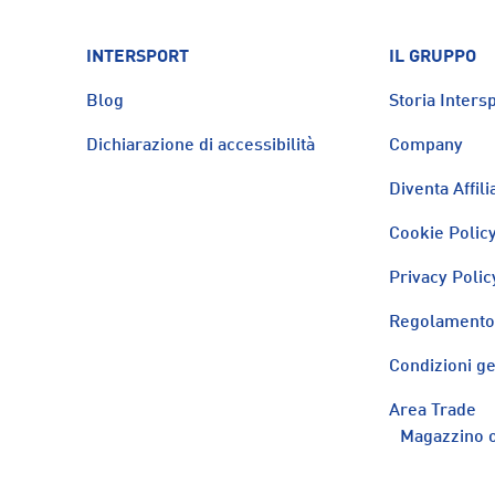
INTERSPORT
IL GRUPPO
Blog
Storia Intersp
Dichiarazione di accessibilità
Company
Diventa Affili
Cookie Polic
Privacy Polic
Regolamento 
Condizioni ge
Area Trade
Magazzino o