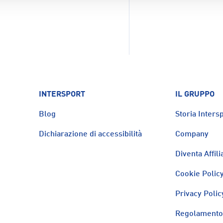
INTERSPORT
IL GRUPPO
Blog
Storia Intersp
Dichiarazione di accessibilità
Company
Diventa Affili
Cookie Polic
Privacy Polic
Regolamento 