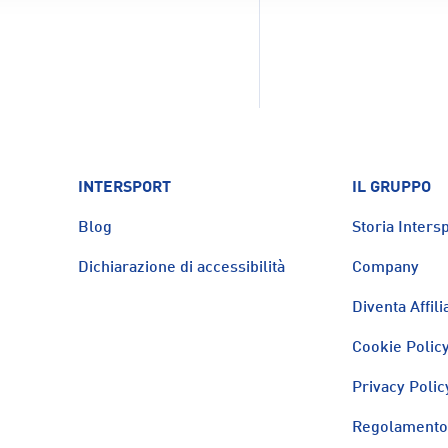
INTERSPORT
IL GRUPPO
Blog
Storia Intersp
Dichiarazione di accessibilità
Company
Diventa Affili
Cookie Polic
Privacy Polic
Regolamento 