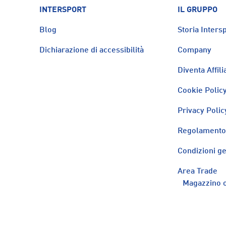
INTERSPORT
IL GRUPPO
Blog
Storia Intersp
Dichiarazione di accessibilità
Company
Diventa Affili
Cookie Polic
Privacy Polic
Regolamento 
Condizioni ge
Area Trade
Magazzino o