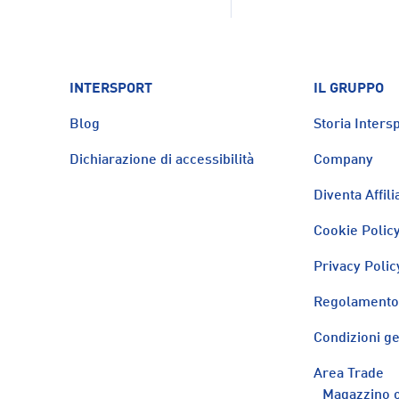
INTERSPORT
IL GRUPPO
Blog
Storia Intersp
Dichiarazione di accessibilità
Company
Diventa Affili
Cookie Polic
Privacy Polic
Regolamento 
Condizioni ge
Area Trade
Magazzino o