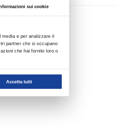
Informazioni sui cookie
l media e per analizzare il
ostri partner che si occupano
azioni che hai fornito loro o
Accetta tutti