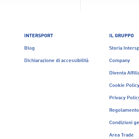
INTERSPORT
IL GRUPPO
Blog
Storia Intersp
Dichiarazione di accessibilità
Company
Diventa Affili
Cookie Polic
Privacy Polic
Regolamento 
Condizioni ge
Area Trade